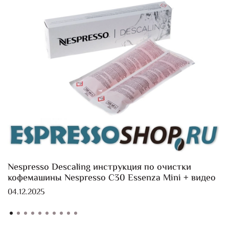
Nespresso Descaling инструкция по очистки
кофемашины Nespresso C30 Essenza Mini + видео
04.12.2025