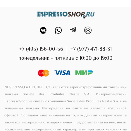
+7 (495) 156-00-56
+7 (977) 471-88-31
понедельник - пятница с 10:00 до 19:00
NESPRESSO и НЕСПРЕССО являются зарегистрированными товарными
знаками Societe des Produites Nestle S.A.. Интернет-магазин
EspressoShop не связан с компанией Societe des Produites Nestle S.A. и её
товарными знаками. Информация на сайте не является публичной
офертой. Обращаем ваше внимание на то, что данный интернет-сайт, а
также вся информация о товарах и ценах, предоставленная на нём, носит
исключительно информационный характер и ни при каких условиях не