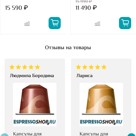
13 990 ₽
15 590 ₽
11 490 ₽
Отзывы на товары
Людмила Бородина
Лариса
Капсулы для
Капсулы для