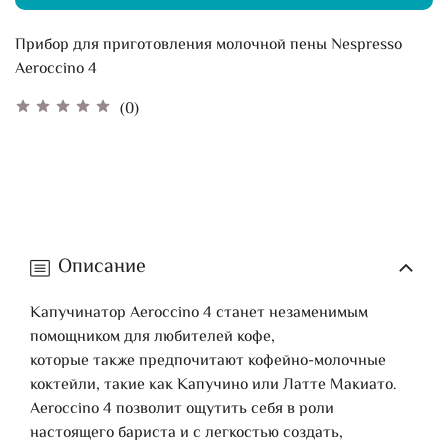
Прибор для приготовления молочной пены Nespresso
Aeroccino 4
(0)
Описание
Капучинатор Aeroccino 4 станет незаменимым
помощником для любителей кофе,
которые также предпочитают кофейно-молочные
коктейли, такие как Капучино или Латте Макиато.
Aeroccino 4 позволит ощутить себя в роли
настоящего бариста и с легкостью создать,