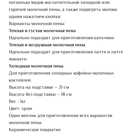
несколько видов восхитительной холодной или
горячей молочной пены, а также подогреть молоко
одним нажатием кнопки
Варианты молочной пены:
Теплая и густая молочная пена
Идеально подходит для приготовления капучино
Теплая и воздушная молочная пена
Идеально подходит для приготовления латте и латте
макиато.
Холодная молочная пена
Для приготовления холодных кофейно-молочных
коктейлей.
Высота на подставке – 21 см
Высота без подставки – 18 см
Вес : 1кг
Цвет: хром
Один венчик для приготовления всех вариантов
молочной пены
Керамическое покрытие