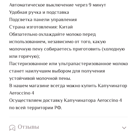
Автоматическое выключение через 9 минут
Удобная ручка и подставка
Подсветка панели управления
Страна изготовления: Китай
Обязательно охлаждайте молоко перед
использованием, независимо от того, какую
молочную пену собираетесь приготовить (холодную
или горячую);
Пастеризованное или ультрапастеризованное молоко
станет наилучшим выбором для получения
устойчивой молочной пены.
В нашем магазине всегда можно купить Капучинатор
Aeroccino 4
Осуществляем доставку Капучинатора Aeroccino 4
по всей территории РФ.
Отзывы