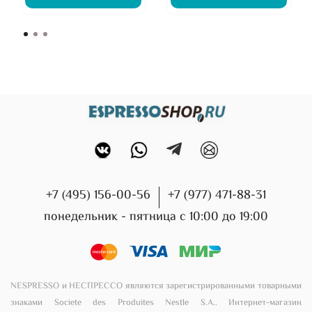
+7 (495) 156-00-56
+7 (977) 471-88-31
понедельник - пятница с 10:00 до 19:00
NESPRESSO и НЕСПРЕССО являются зарегистрированными товарными
знаками Societe des Produites Nestle S.A.. Интернет-магазин