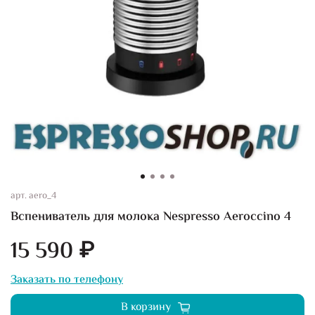
арт.
aero_4
Вспениватель для молока Nespresso Aeroccino 4
15 590 ₽
Заказать по телефону
В корзину