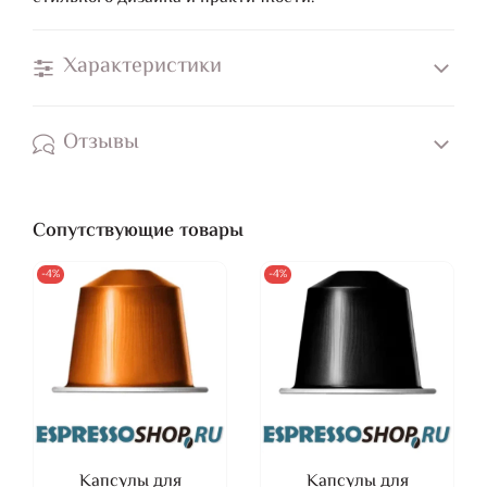
Характеристики
Отзывы
Сопутствующие товары
-4%
-4%
Капсулы для
Капсулы для