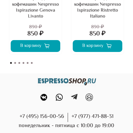
кофемашин Nespresso
кофемашин Nespresso
Ispirazione Genova
Ispirazione Ristretto
Livanto
Italiano
890 ₽
890 ₽
850 ₽
850 ₽
В корзину
В корзину
+7 (495) 156-00-56
+7 (977) 471-88-31
понедельник - пятница с 10:00 до 19:00