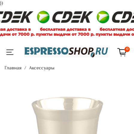
})
0
Главная
Аксессуары