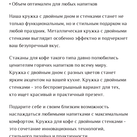
• Объем оптимален для любых напитков
Наша кружка с двойным дном и стенками станет не
только функциональным, но и стильным подарком на
любой праздник. Металлическая кружка с двойными
стенками выглядит особенно эффектно и подчеркнет
ваш безупречный вкус.
Стаканы для кофе такого типа давно полюбились
ценителям горячих напитков по всему миру.
Кружка с двойным дном с разных цветов станет
ярким акцентом на вашей кухне. Кружка с двойными
стенками - это беспроигрышный вариант для тех,
кто ищет красивый и практичный презент.
Подарите себе и своим близким возможность
наслаждаться любимыми напитками с максимальным
комфортом. Кружка для кофе с двойными стенками -
это сочетание инновационных технологий,
стильного дизайна и практичности.