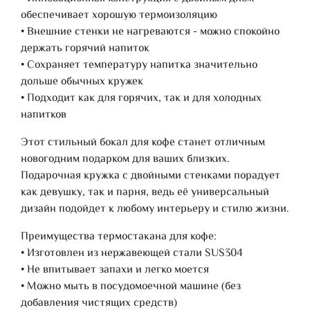
обеспечивает хорошую термоизоляцию
• Внешние стенки не нагреваются - можно спокойно
держать горячий напиток
• Сохраняет температуру напитка значительно
дольше обычных кружек
• Подходит как для горячих, так и для холодных
напитков
Этот стильный бокал для кофе станет отличным
новогодним подарком для ваших близких.
Подарочная кружка с двойными стенками порадует
как девушку, так и парня, ведь её универсальный
дизайн подойдет к любому интерьеру и стилю жизни.
Преимущества термостакана для кофе:
• Изготовлен из нержавеющей стали SUS304
• Не впитывает запахи и легко моется
• Можно мыть в посудомоечной машине (без
добавления чистящих средств)