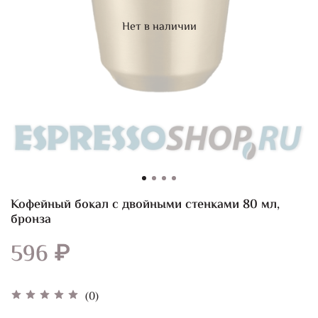
Нет в наличии
Кофейный бокал с двойными стенками 80 мл,
бронза
596 ₽
(0)