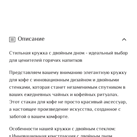
Описание
Стильная кружка с двойным дном - идеальный выбор
для ценителей горячих напитков
Представляем вашему вниманию элегантную кружку
для кофе с инновационным дизайном и двойными
стенками, которая станет незаменимым спутником в
ваших ежедневных чайных и кофейных ритуалах.
Этот стакан для кофе не просто красивый аксессуар,
а настоящее произведение искусства, созданное с
заботой о вашем комфорте.
Особенности нашей кружки с двойным стеклом:
• Инновационная конструкция с двойным дном