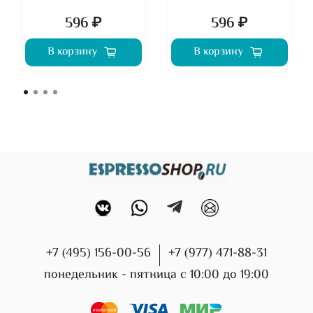
596 ₽
596 ₽
В корзину
В корзину
+7 (495) 156-00-56
+7 (977) 471-88-31
понедельник - пятница с 10:00 до 19:00