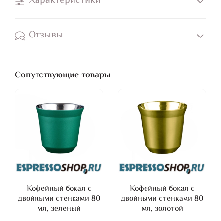
Характеристики
Отзывы
Сопутствующие товары
Кофейный бокал с
Кофейный бокал с
двойными стенками 80
двойными стенками 80
мл, зеленый
мл, золотой