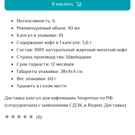
В корзину
Интенсивность: 6
Рекомендуемый объем: 40 мл
Капсул в упаковке: 10
Содержание кофе в 1 капсуле: 5,6 г
Состав: 100% натуральный жареный молотый кофе
Страна производства: Швейцария
Срок годности: 12 месяцев
Габариты упаковки: 28х4х4 см
Вес упаковки: 60 г
Хранить в сухом месте
Доставка капсул для кофемашин Nespresso по РФ
(сотрудничаем с компаниями СДЭК и Яндекс.Доставка)
(0)