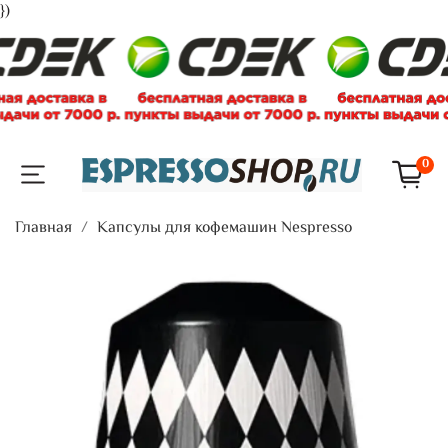
})
0
Главная
Капсулы для кофемашин Nespresso