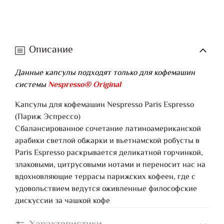
Описание
Данные капсулы подходят только для кофемашин
системы
Nespresso® Original
Капсулы для кофемашин Nespresso Paris Espresso
(Париж Эспрессо)
Сбалансированное сочетание латиноамериканской
арабики светлой обжарки и вьетнамской робусты в
Paris Espresso раскрывается деликатной горчинкой,
злаковыми, цитрусовыми нотами и переносит нас на
вдохновляющие террасы парижских кофеен, где с
удовольствием ведутся оживленные философские
дискуссии за чашкой кофе