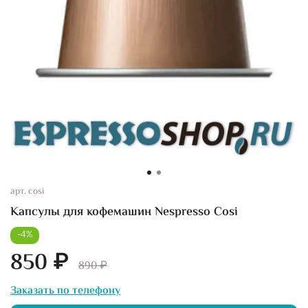
арт.
cosi
Капсулы для кофемашин Nespresso Cosi
-4%
850 ₽
890 ₽
Заказать по телефону