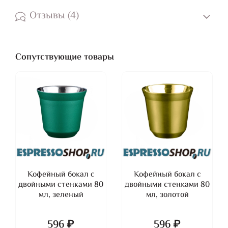
Отзывы (4)
Сопутствующие товары
Кофейный бокал с
Кофейный бокал с
двойными стенками 80
двойными стенками 80
мл, зеленый
мл, золотой
596 ₽
596 ₽