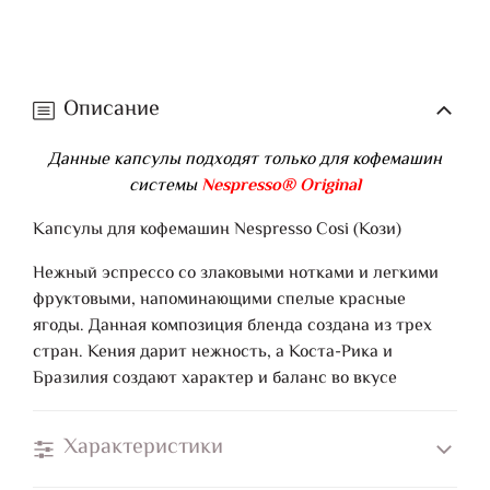
Описание
Данные капсулы подходят только для кофемашин
системы
Nespresso® Original
Капсулы для кофемашин Nespresso Cosi (Кози)
Нежный эспрессо со злаковыми нотками и легкими
фруктовыми, напоминающими спелые красные
ягоды. Данная композиция бленда создана из трех
стран. Кения дарит нежность, а Коста-Рика и
Бразилия создают характер и баланс во вкусе
Характеристики