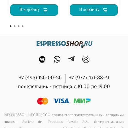
В корзину
В корзину
+7 (495) 156-00-56
+7 (977) 471-88-31
понедельник - пятница с 10:00 до 19:00
NESPRESSO и НЕСПРЕССО являются зарегистрированными товарными
знаками Societe des Produites Nestle S.A.. Интернет-магазин