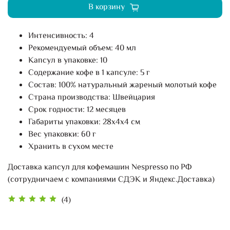
В корзину
Интенсивность: 4
Рекомендуемый объем: 40 мл
Капсул в упаковке: 10
Содержание кофе в 1 капсуле: 5 г
Состав: 100% натуральный жареный молотый кофе
Страна производства: Швейцария
Срок годности: 12 месяцев
Габариты упаковки: 28х4х4 см
Вес упаковки: 60 г
Хранить в сухом месте
Доставка капсул для кофемашин Nespresso по РФ
(сотрудничаем с компаниями СДЭК и Яндекс.Доставка)
(4)