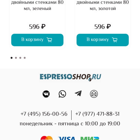
двойными стенками 80
двойными стенками 80
мл, зеленый
мл, золотой
596 ₽
596 ₽
В корзину
В корзину
+7 (495) 156-00-56
+7 (977) 471-88-31
понедельник - пятница с 10:00 до 19:00