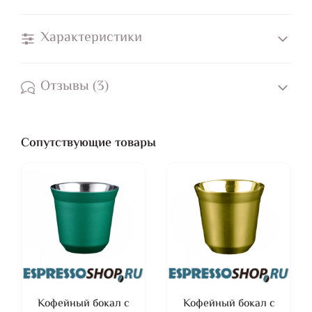
Характеристики
Отзывы (3)
Сопутствующие товары
Кофейный бокал с
Кофейный бокал с