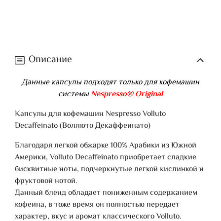
Описание
Данные капсулы подходят только для кофемашин
системы
Nespresso® Original
Капсулы для кофемашин Nespresso Volluto
Decaffeinato (Воллюто Декаффеинато)
Благодаря легкой обжарке 100% Арабики из Южной
Америки, Volluto Decaffeinato приобретает сладкие
бисквитные ноты, подчеркнутые легкой кислинкой и
фруктовой нотой.
Данный бленд обладает пониженным содержанием
кофеина, в тоже время он полностью передает
характер, вкус и аромат классического Volluto.