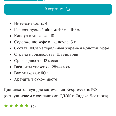
В корзину
Интенсивность: 4
Рекомендуемый объем: 40 мл, 110 мл
Капсул в упаковке: 10
Содержание кофе в 1 капсуле: 5 г
Состав: 100% натуральный жареный молотый кофе
Страна производства: Швейцария
Срок годности: 12 месяцев
Габариты упаковки: 28х4х4 см
Вес упаковки: 60 г
Хранить в сухом месте
Доставка капсул для кофемашин Nespresso по РФ
(сотрудничаем с компаниями СДЭК и Яндекс.Доставка)
(3)