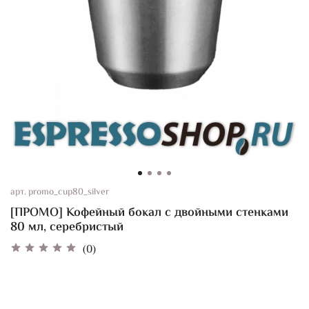
арт.
promo_cup80_silver
[ПРОМО] Кофейный бокал с двойными стенками
80 мл, серебристый
(0)