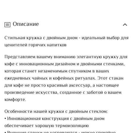
Описание
Стильная кружка с двойным дном - идеальный выбор для
ценителей горячих напитков
Представляем вашему вниманию элегантную кружку для
кофе с инновационным дизайном и двойными стенками,
которая станет незаменимым спутником в ваших
ежедневных чайных и кофейных ритуалах. Этот стакан
для кофе не просто красивый аксессуар, а настоящее
произведение искусства, созданное с заботой о вашем
комфорте.
Особенности нашей кружки с двойным стеклом:
• Инновационная конструкция с двойным дном
обеспечивает хорошую термоизоляцию