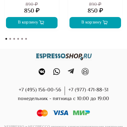
890 ₽
890 ₽
850 ₽
850 ₽
В корзину
В корзину
+7 (495) 156-00-56
+7 (977) 471-88-31
понедельник - пятница с 10:00 до 19:00