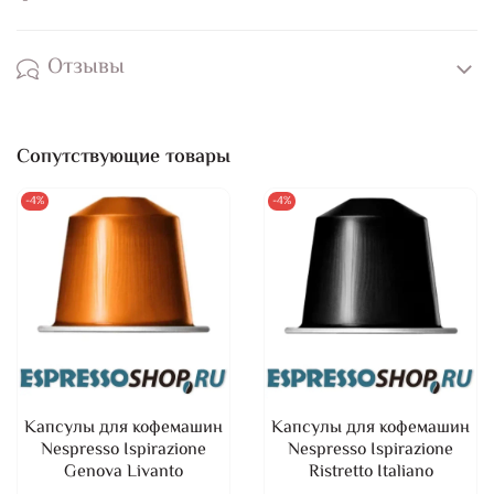
Отзывы
Сопутствующие товары
-4%
-4%
Капсулы для кофемашин
Капсулы для кофемашин
Nespresso Ispirazione
Nespresso Ispirazione
Genova Livanto
Ristretto Italiano