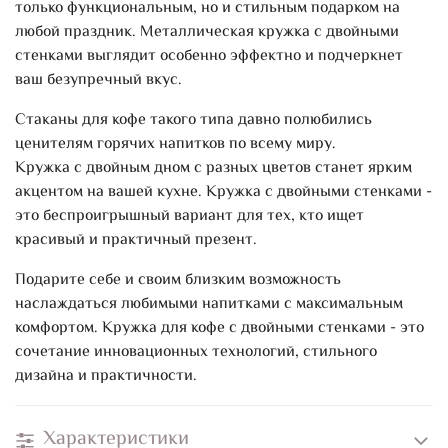
только функциональным, но и стильным подарком на
любой праздник. Металлическая кружка с двойными
стенками выглядит особенно эффектно и подчеркнет
ваш безупречный вкус.
Стаканы для кофе такого типа давно полюбились
ценителям горячих напитков по всему миру.
Кружка с двойным дном с разных цветов станет ярким
акцентом на вашей кухне. Кружка с двойными стенками -
это беспроигрышный вариант для тех, кто ищет
красивый и практичный презент.
Подарите себе и своим близким возможность
наслаждаться любимыми напитками с максимальным
комфортом. Кружка для кофе с двойными стенками - это
сочетание инновационных технологий, стильного
дизайна и практичности.
Характеристики