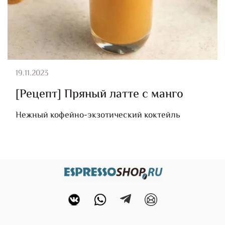
19.11.2023
[Рецепт] Пряный латте с манго
Нежный кофейно-экзотический коктейль