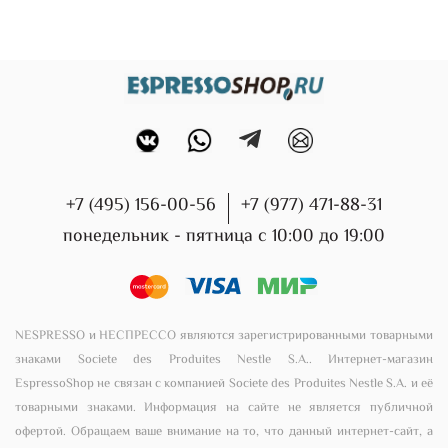
+7 (495) 156-00-56
+7 (977) 471-88-31
понедельник - пятница с 10:00 до 19:00
NESPRESSO и НЕСПРЕССО являются зарегистрированными товарными
знаками Societe des Produites Nestle S.A.. Интернет-магазин
EspressoShop не связан с компанией Societe des Produites Nestle S.A. и её
товарными знаками. Информация на сайте не является публичной
офертой. Обращаем ваше внимание на то, что данный интернет-сайт, а