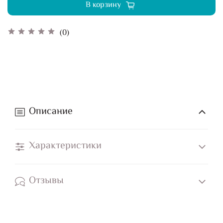
В корзину
(0)
Описание
Характеристики
Отзывы