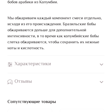
бобов арабики из Колумбии.
Мы обжариваем каждый компонент смеси отдельно,
исходя из его происхождения. Бразильские бобы
обжариваются дольше для дополнительной
интенсивности, в то время как колумбийские бобы
слегка обжариваются, чтобы сохранить их нежные
ноты и кислотность.
Характеристики
Отзывы
Сопутствующие товары