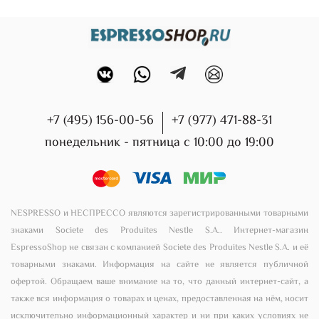
+7 (495) 156-00-56
+7 (977) 471-88-31
понедельник - пятница с 10:00 до 19:00
NESPRESSO и НЕСПРЕССО являются зарегистрированными товарными
знаками Societe des Produites Nestle S.A.. Интернет-магазин
EspressoShop не связан с компанией Societe des Produites Nestle S.A. и её
товарными знаками. Информация на сайте не является публичной
офертой. Обращаем ваше внимание на то, что данный интернет-сайт, а
также вся информация о товарах и ценах, предоставленная на нём, носит
исключительно информационный характер и ни при каких условиях не