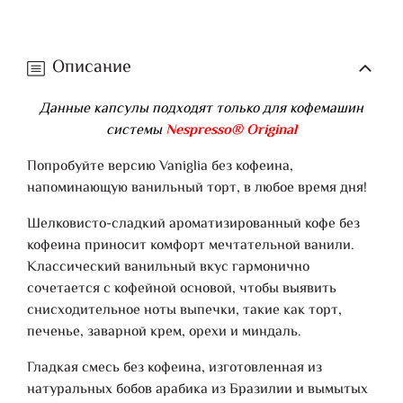
Описание
Данные капсулы подходят только для кофемашин
системы
Nespresso® Original
Попробуйте версию Vaniglia без кофеина,
напоминающую ванильный торт, в любое время дня!
Шелковисто-сладкий ароматизированный кофе без
кофеина приносит комфорт мечтательной ванили.
Классический ванильный вкус гармонично
сочетается с кофейной основой, чтобы выявить
снисходительное ноты выпечки, такие как торт,
печенье, заварной крем, орехи и миндаль.
Гладкая смесь без кофеина, изготовленная из
натуральных бобов арабика из Бразилии и вымытых