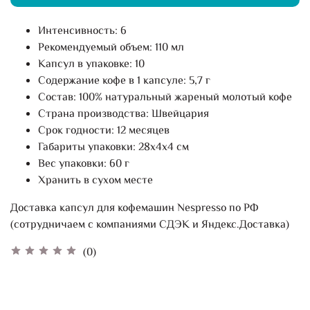
Интенсивность: 6
Рекомендуемый объем: 110 мл
Капсул в упаковке: 10
Содержание кофе в 1 капсуле: 5,7 г
Состав: 100% натуральный жареный молотый кофе
Страна производства: Швейцария
Срок годности: 12 месяцев
Габариты упаковки: 28х4х4 см
Вес упаковки: 60 г
Хранить в сухом месте
Доставка капсул для кофемашин Nespresso по РФ
(сотрудничаем с компаниями СДЭК и Яндекс.Доставка)
(0)