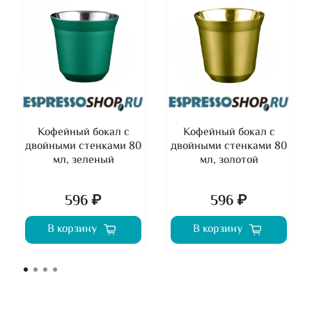
Кофейный бокал с
Кофейный бокал с
двойными стенками 80
двойными стенками 80
мл, зеленый
мл, золотой
596 ₽
596 ₽
В корзину
В корзину