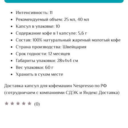
Интенсивность: 11
Рекомендуемый объем: 25 мл, 40 мл
Капсул в упаковке: 10
Содержание кофе в 1 капсуле: 5,6 г
Состав: 100% натуральный жареный молотый кофе
Страна производства: Швейцария
Срок годности: 12 месяцев
Габариты упаковки: 28х4х4 см
Вес упаковки: 60 г
Хранить в сухом месте
Доставка капсул для кофемашин Nespresso по РФ
(сотрудничаем с компаниями СДЭК и Яндекс.Доставка)
(0)