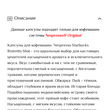
Описание
Данные капсулы подходят только для кофемашин
системы
Nespresso® Original
Капсулы для кофемашин Nespresso Starbucks
Ristretto Shot - это идеальный выбор для настоящих
ценителей насыщенного аромата и исключительного
вкуса. Вкус самобытный и ни с чем не сравнимый,
поразительно смелый и насыщенный, с богатыми
травами, нотами деревенских специй и
приглушенной кислинкой. Обжарка: Dark - тёмная,
обладает глубоким и ярким вкусом. История бленда:
Подобно пышному индонезийскому острову своего
происхождения, этот пряный кофе стоит особняком.
Насыщенный, с мягким вкусом, стойкими нотами