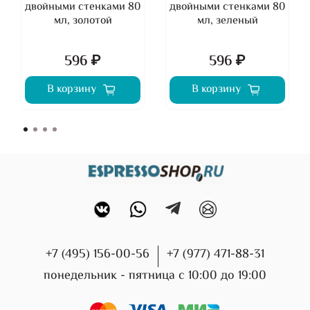
двойными стенками 80
двойными стенками 80
мл, золотой
мл, зеленый
596 ₽
596 ₽
В корзину
В корзину
+7 (495) 156-00-56
+7 (977) 471-88-31
понедельник - пятница с 10:00 до 19:00