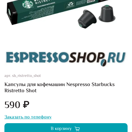
арт.
sb_ristretto_shot
Капсулы для кофемашин Nespresso Starbucks
Ristretto Shot
590 ₽
Заказать по телефону
В корзину