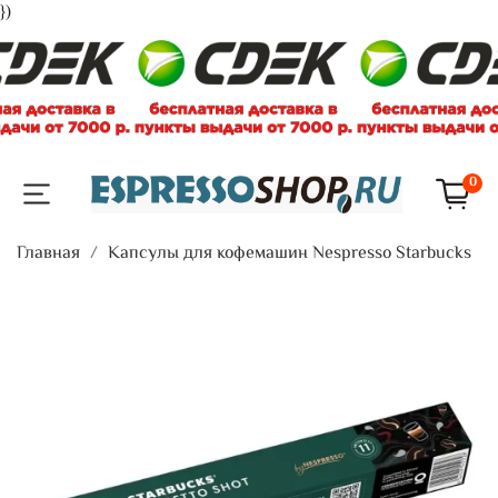
})
0
Главная
Капсулы для кофемашин Nespresso Starbucks