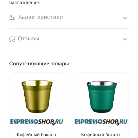
наслаждение.
Характеристики
Отзывы
Сопутствующие товары
Кофейный бокал с
Кофейный бокал с