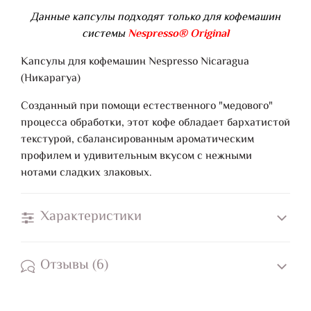
Данные капсулы подходят только для кофемашин
системы
Nespresso® Original
Капсулы для кофемашин Nespresso Nicaragua
(Никарагуа)
Созданный при помощи естественного "медового"
процесса обработки, этот кофе обладает бархатистой
текстурой, сбалансированным ароматическим
профилем и удивительным вкусом с нежными
нотами сладких злаковых.
Характеристики
Отзывы (6)