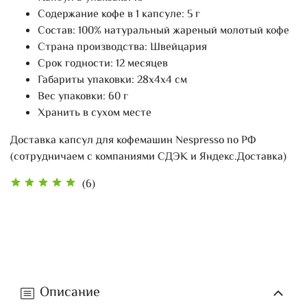
Содержание кофе в 1 капсуле: 5 г
Состав: 100% натуральный жареный молотый кофе
Страна производства: Швейцария
Срок годности: 12 месяцев
Габариты упаковки: 28х4х4 см
Вес упаковки: 60 г
Хранить в сухом месте
Доставка капсул для кофемашин Nespresso по РФ
(сотрудничаем с компаниями СДЭК и Яндекс.Доставка)
(6)
Описание