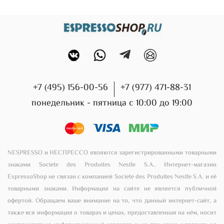
+7 (495) 156-00-56
+7 (977) 471-88-31
понедельник - пятница с 10:00 до 19:00
NESPRESSO и НЕСПРЕССО являются зарегистрированными товарными
знаками Societe des Produites Nestle S.A.. Интернет-магазин
EspressoShop не связан с компанией Societe des Produites Nestle S.A. и её
товарными знаками. Информация на сайте не является публичной
офертой. Обращаем ваше внимание на то, что данный интернет-сайт, а
также вся информация о товарах и ценах, предоставленная на нём, носит