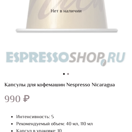
Нет в наличии
Капсулы для кофемашин Nespresso Nicaragua
990 ₽
Интенсивность: 5
Рекомендуемый объем: 40 мл, 110 мл
Капсул в упаковке: 10