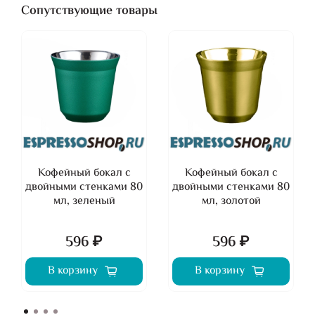
Сопутствующие товары
Кофейный бокал с
Кофейный бокал с
двойными стенками 80
двойными стенками 80
мл, зеленый
мл, золотой
596 ₽
596 ₽
В корзину
В корзину