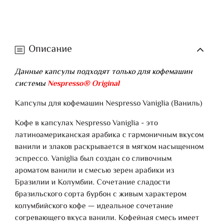
Описание
Данные капсулы подходят только для кофемашин
системы
Nespresso® Original
Капсулы для кофемашин Nespresso Vaniglia (Ваниль)
Кофе в капсулах Nespresso Vaniglia - это
латиноамериканская арабика с гармоничным вкусом
ванили и злаков раскрывается в мягком насыщенном
эспрессо. Vaniglia был создан со сливочным
ароматом ванили и смесью зерен арабики из
Бразилии и Колумбии. Сочетание сладости
бразильского сорта бурбон с живым характером
колумбийского кофе — идеальное сочетание
согревающего вкуса ванили. Кофейная смесь имеет