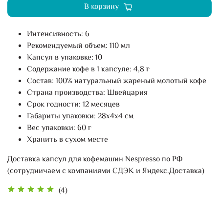
В корзину
Интенсивность: 6
Рекомендуемый объем: 110 мл
Капсул в упаковке: 10
Содержание кофе в 1 капсуле: 4,8 г
Состав: 100% натуральный жареный молотый кофе
Страна производства: Швейцария
Срок годности: 12 месяцев
Габариты упаковки: 28х4х4 см
Вес упаковки: 60 г
Хранить в сухом месте
Доставка капсул для кофемашин Nespresso по РФ
(сотрудничаем с компаниями СДЭК и Яндекс.Доставка)
(4)