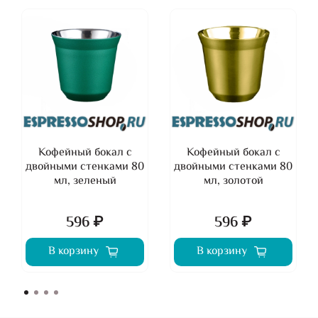
Кофейный бокал с
Кофейный бокал с
двойными стенками 80
двойными стенками 80
мл, зеленый
мл, золотой
596 ₽
596 ₽
В корзину
В корзину