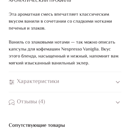
АРОМАТИЧЕСКИЙ ПРОФИЛЬ
Эта ароматная смесь впечатляет классическим
вкусом ванили в сочетании со сладкими нотками
печенья и злаков.
Ваниль со злаковыми нотами — так можно описать
капсулы для кофемашин Nespresso Vaniglia. Вкус
этого бленда, насыщенный и нежный, напомнит вам
мягкий изысканный ванильный эклер.
Характеристики
Отзывы (4)
Сопутствующие товары