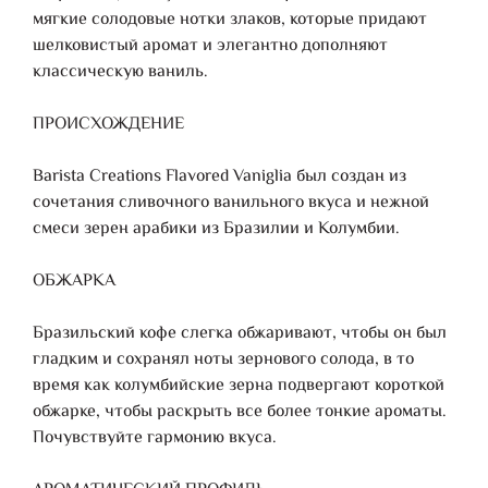
мягкие солодовые нотки злаков, которые придают
шелковистый аромат и элегантно дополняют
классическую ваниль.
ПРОИСХОЖДЕНИЕ
Barista Creations Flavored Vaniglia был создан из
сочетания сливочного ванильного вкуса и нежной
смеси зерен арабики из Бразилии и Колумбии.
ОБЖАРКА
Бразильский кофе слегка обжаривают, чтобы он был
гладким и сохранял ноты зернового солода, в то
время как колумбийские зерна подвергают короткой
обжарке, чтобы раскрыть все более тонкие ароматы.
Почувствуйте гармонию вкуса.