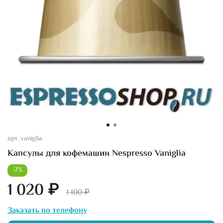
арт.
vaniglia
Капсулы для кофемашин Nespresso Vaniglia
-7%
1 020 ₽
1 100 ₽
Заказать по телефону