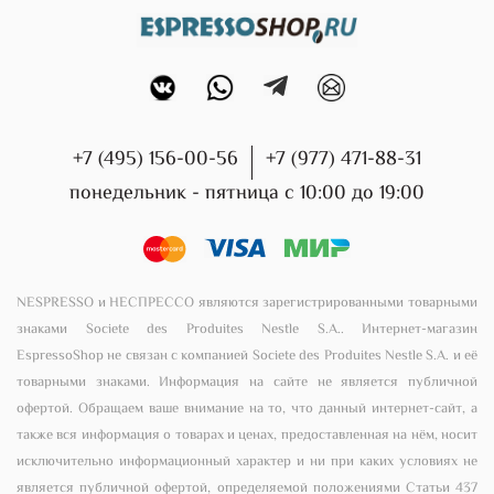
+7 (495) 156-00-56
+7 (977) 471-88-31
понедельник - пятница с 10:00 до 19:00
NESPRESSO и НЕСПРЕССО являются зарегистрированными товарными
знаками Societe des Produites Nestle S.A.. Интернет-магазин
EspressoShop не связан с компанией Societe des Produites Nestle S.A. и её
товарными знаками. Информация на сайте не является публичной
офертой. Обращаем ваше внимание на то, что данный интернет-сайт, а
также вся информация о товарах и ценах, предоставленная на нём, носит
исключительно информационный характер и ни при каких условиях не
является публичной офертой, определяемой положениями Статьи 437