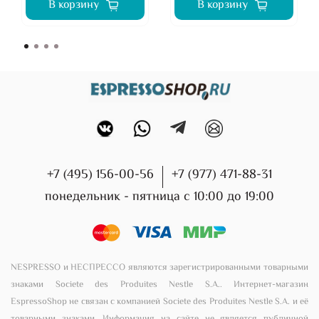
В корзину
В корзину
+7 (495) 156-00-56
+7 (977) 471-88-31
понедельник - пятница с 10:00 до 19:00
NESPRESSO и НЕСПРЕССО являются зарегистрированными товарными
знаками Societe des Produites Nestle S.A.. Интернет-магазин
EspressoShop не связан с компанией Societe des Produites Nestle S.A. и её