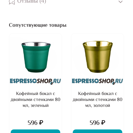
Отзывы (4)
Сопутствующие товары
Кофейный бокал с
Кофейный бокал с
двойными стенками 80
двойными стенками 80
мл, зеленый
мл, золотой
596 ₽
596 ₽