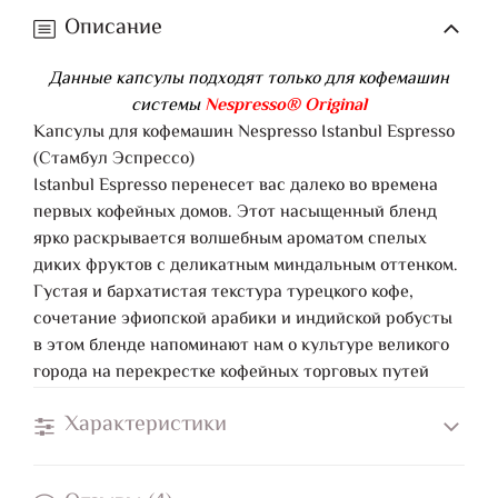
Описание
Данные капсулы подходят только для кофемашин
системы
Nespresso® Original
Капсулы для кофемашин Nespresso Istanbul Espresso
(Стамбул Эспрессо)
Istanbul Espresso перенесет вас далеко во времена
первых кофейных домов. Этот насыщенный бленд
ярко раскрывается волшебным ароматом спелых
диких фруктов с деликатным миндальным оттенком.
Густая и бархатистая текстура турецкого кофе,
сочетание эфиопской арабики и индийской робусты
в этом бленде напоминают нам о культуре великого
города на перекрестке кофейных торговых путей
Характеристики