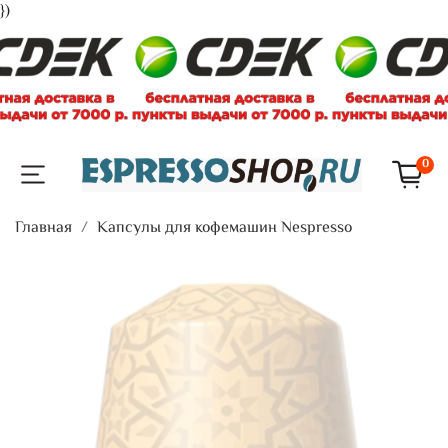
})
0
Главная
Капсулы для кофемашин Nespresso