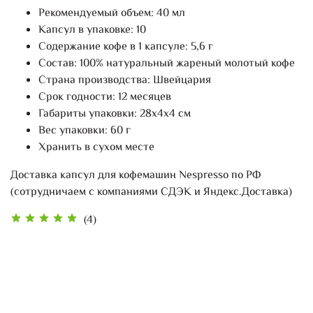
Рекомендуемый объем: 40 мл
Капсул в упаковке: 10
Содержание кофе в 1 капсуле: 5,6 г
Состав: 100% натуральный жареный молотый кофе
Страна производства: Швейцария
Срок годности: 12 месяцев
Габариты упаковки: 28х4х4 см
Вес упаковки: 60 г
Хранить в сухом месте
Доставка капсул для кофемашин Nespresso по РФ
(сотрудничаем с компаниями СДЭК и Яндекс.Доставка)
(4)