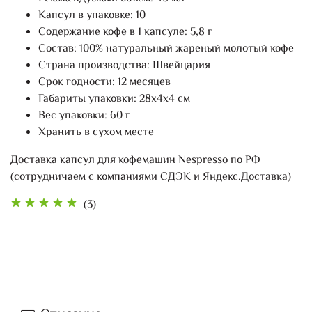
Капсул в упаковке: 10
Содержание кофе в 1 капсуле: 5,8 г
Состав: 100% натуральный жареный молотый кофе
Страна производства: Швейцария
Срок годности: 12 месяцев
Габариты упаковки: 28х4х4 см
Вес упаковки: 60 г
Хранить в сухом месте
Доставка капсул для кофемашин Nespresso по РФ
(сотрудничаем с компаниями СДЭК и Яндекс.Доставка)
(3)