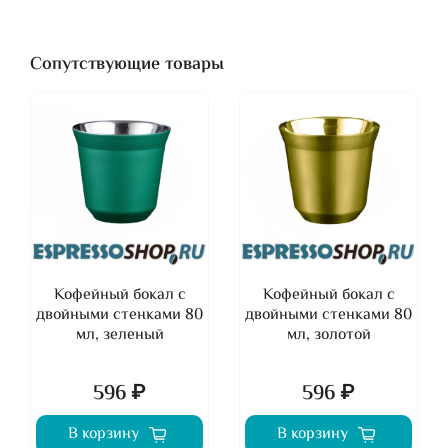
Сопутствующие товары
Кофейный бокал с
Кофейный бокал с
двойными стенками 80
двойными стенками 80
мл, зеленый
мл, золотой
596 ₽
596 ₽
В корзину
В корзину