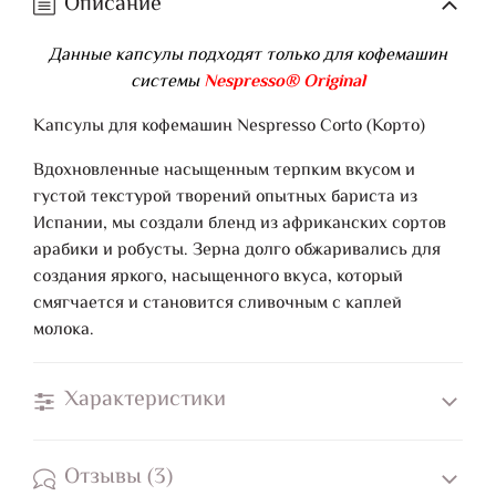
Описание
Данные капсулы подходят только для кофемашин
системы
Nespresso® Original
Капсулы для кофемашин Nespresso Corto (Корто)
Вдохновленные насыщенным терпким вкусом и
густой текстурой творений опытных бариста из
Испании, мы создали бленд из африканских сортов
арабики и робусты. Зерна долго обжаривались для
создания яркого, насыщенного вкуса, который
смягчается и становится сливочным с каплей
молока.
Характеристики
Отзывы (3)