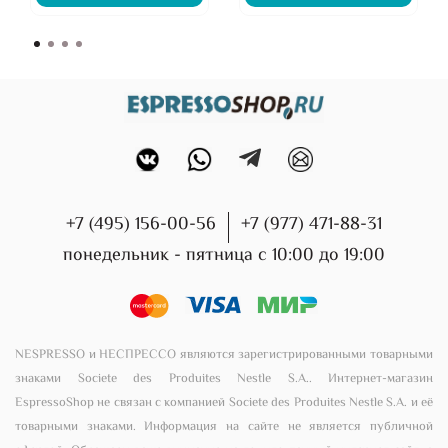
+7 (495) 156-00-56
+7 (977) 471-88-31
понедельник - пятница с 10:00 до 19:00
NESPRESSO и НЕСПРЕССО являются зарегистрированными товарными
знаками Societe des Produites Nestle S.A.. Интернет-магазин
EspressoShop не связан с компанией Societe des Produites Nestle S.A. и её
товарными знаками. Информация на сайте не является публичной