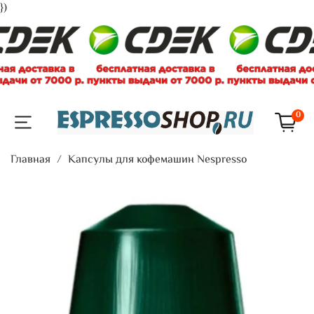
})
0
Главная
Капсулы для кофемашин Nespresso