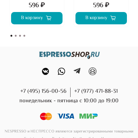
596 ₽
596 ₽
В корзину
В корзину
+7 (495) 156-00-56
+7 (977) 471-88-31
понедельник - пятница с 10:00 до 19:00
NESPRESSO и НЕСПРЕССО являются зарегистрированными товарными