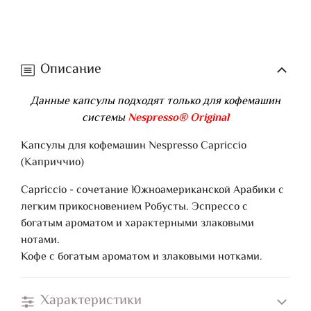
Описание
Данные капсулы подходят только для кофемашин
системы
Nespresso® Original
Капсулы для кофемашин Nespresso Capriccio
(Каприччио)
Capriccio - сочетание Южноамериканской Арабики с
легким прикосновением Робусты. Эспрессо с
богатым ароматом и характерными злаковыми
нотами.
Кофе с богатым ароматом и злаковыми нотками.
Характеристики