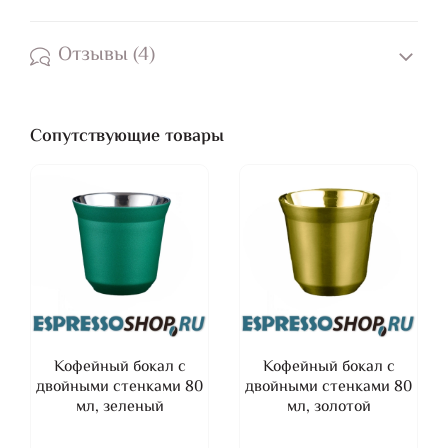
Отзывы (4)
Сопутствующие товары
Кофейный бокал с
Кофейный бокал с
двойными стенками 80
двойными стенками 80
мл, зеленый
мл, золотой