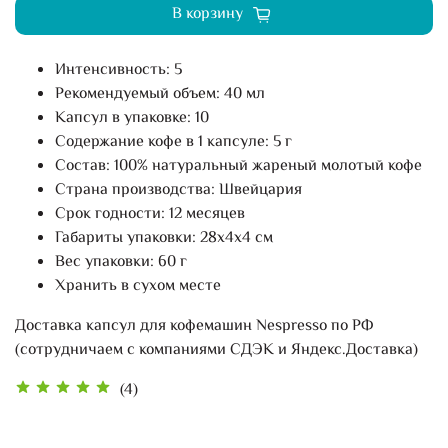
В корзину
Интенсивность: 5
Рекомендуемый объем: 40 мл
Капсул в упаковке: 10
Содержание кофе в 1 капсуле: 5 г
Состав: 100% натуральный жареный молотый кофе
Страна производства: Швейцария
Срок годности: 12 месяцев
Габариты упаковки: 28х4х4 см
Вес упаковки: 60 г
Хранить в сухом месте
Доставка капсул для кофемашин Nespresso по РФ
(сотрудничаем с компаниями СДЭК и Яндекс.Доставка)
(4)