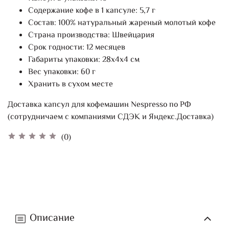
Содержание кофе в 1 капсуле: 5,7 г
Состав: 100% натуральный жареный молотый кофе
Страна производства: Швейцария
Срок годности: 12 месяцев
Габариты упаковки: 28х4х4 см
Вес упаковки: 60 г
Хранить в сухом месте
Доставка капсул для кофемашин Nespresso по РФ
(сотрудничаем с компаниями СДЭК и Яндекс.Доставка)
(0)
Описание