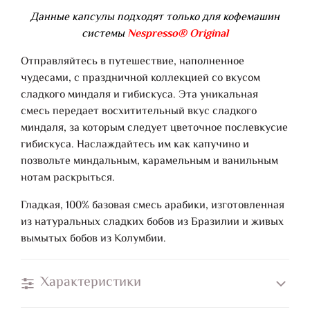
Данные капсулы подходят только для кофемашин
системы
Nespresso® Original
Отправляйтесь в путешествие, наполненное
чудесами, с праздничной коллекцией со вкусом
сладкого миндаля и гибискуса. Эта уникальная
смесь передает восхитительный вкус сладкого
миндаля, за которым следует цветочное послевкусие
гибискуса. Наслаждайтесь им как капучино и
позвольте миндальным, карамельным и ванильным
нотам раскрыться.
Гладкая, 100% базовая смесь арабики, изготовленная
из натуральных сладких бобов из Бразилии и живых
вымытых бобов из Колумбии.
Характеристики