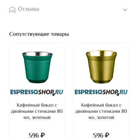
Отзывы
Сопутствующие товары
Кофейный бокал с
Кофейный бокал с
двойными стенками 80
двойными стенками 80
мл, зеленый
мл, золотой
596 ₽
596 ₽