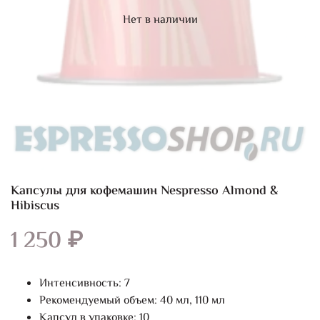
Нет в наличии
Капсулы для кофемашин Nespresso Almond &
Hibiscus
1 250 ₽
Интенсивность: 7
Рекомендуемый объем: 40 мл, 110 мл
Капсул в упаковке: 10