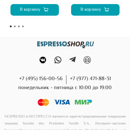
В корзину
В корзину
+7 (495) 156-00-56
+7 (977) 471-88-31
понедельник - пятница с 10:00 до 19:00
NESPRESSO и НЕСПРЕССО являются зарегистрированными товарными
знаками Societe des Produites Nestle S.A.. Интернет-магазин