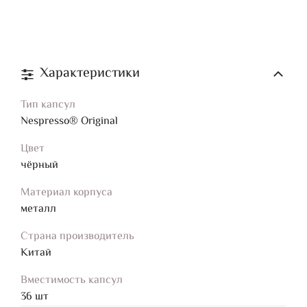
Характеристики
Тип капсул
Nespresso® Original
Цвет
чёрный
Материал корпуса
металл
Страна производитель
Китай
Вместимость капсул
36 шт