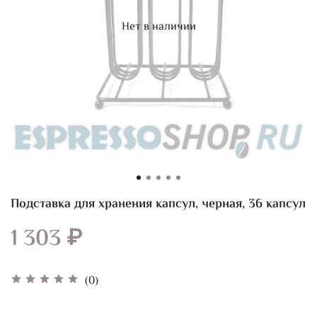
Нет в наличии
Подставка для хранения капсул, черная, 36 капсул
1 303 ₽
(0)