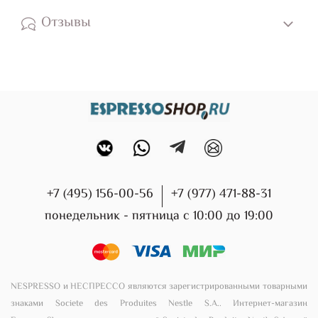
Отзывы
+7 (495) 156-00-56
+7 (977) 471-88-31
понедельник - пятница с 10:00 до 19:00
NESPRESSO и НЕСПРЕССО являются зарегистрированными товарными
знаками Societe des Produites Nestle S.A.. Интернет-магазин