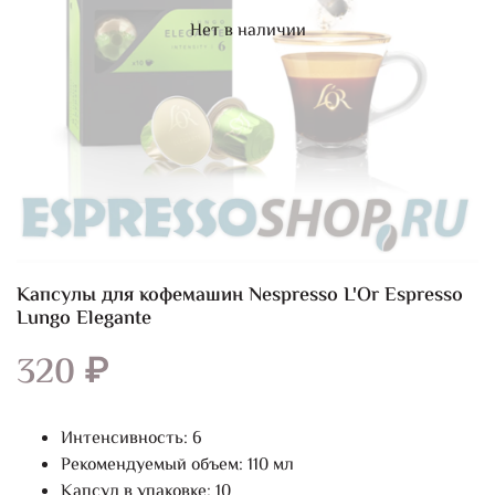
Нет в наличии
Капсулы для кофемашин Nespresso L'Or Espresso
Lungo Elegante
320 ₽
Интенсивность: 6
Рекомендуемый объем: 110 мл
Капсул в упаковке: 10