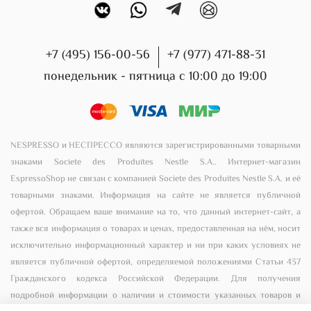
+7 (495) 156-00-56
+7 (977) 471-88-31
понедельник - пятница с 10:00 до 19:00
NESPRESSO и НЕСПРЕССО являются зарегистрированными товарными
знаками Societe des Produites Nestle S.A.. Интернет-магазин
EspressoShop не связан с компанией Societe des Produites Nestle S.A. и её
товарными знаками. Информация на сайте не является публичной
офертой. Обращаем ваше внимание на то, что данный интернет-сайт, а
также вся информация о товарах и ценах, предоставленная на нём, носит
исключительно информационный характер и ни при каких условиях не
является публичной офертой, определяемой положениями Статьи 437
Гражданского кодекса Российской Федерации. Для получения
подробной информации о наличии и стоимости указанных товаров и