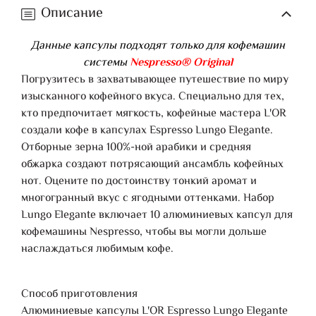
Описание
Данные капсулы подходят только для кофемашин
системы
Nespresso® Original
Погрузитесь в захватывающее путешествие по миру
изысканного кофейного вкуса. Специально для тех,
кто предпочитает мягкость, кофейные мастера L'OR
создали кофе в капсулах Espresso Lungo Elegante.
Отборные зерна 100%-ной арабики и средняя
обжарка создают потрясающий ансамбль кофейных
нот. Оцените по достоинству тонкий аромат и
многогранный вкус с ягодными оттенками. Набор
Lungo Elegante включает 10 алюминиевых капсул для
кофемашины Nespresso, чтобы вы могли дольше
наслаждаться любимым кофе.
Способ приготовления
Алюминиевые капсулы L'OR Espresso Lungo Elegante