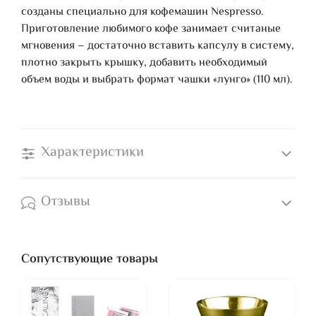
созданы специально для кофемашин Nespresso.
Приготовление любимого кофе занимает считаные
мгновения – достаточно вставить капсулу в систему,
плотно закрыть крышку, добавить необходимый
объем воды и выбрать формат чашки «лунго» (110 мл).
Характеристики
Отзывы
Сопутствующие товары