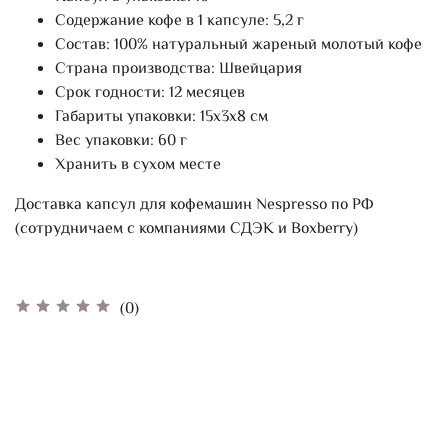
Содержание кофе в 1 капсуле: 5,2 г
Состав: 100% натуральный жареный молотый кофе
Страна производства: Швейцария
Срок годности: 12 месяцев
Габариты упаковки: 15х3х8 см
Вес упаковки: 60 г
Хранить в сухом месте
Доставка капсул для кофемашин Nespresso по РФ
(сотрудничаем с компаниями СДЭК и Boxberry)
(0)