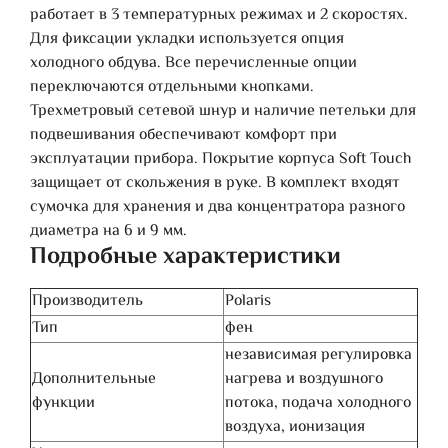
работает в 3 температурных режимах и 2 скоростях.
Для фиксации укладки используется опция
холодного обдува. Все перечисленные опции
переключаются отдельными кнопками.
Трехметровый сетевой шнур и наличие петельки для
подвешивания обеспечивают комфорт при
эксплуатации прибора. Покрытие корпуса Soft Touch
защищает от скольжения в руке. В комплект входят
сумочка для хранения и два концентратора разного
диаметра на 6 и 9 мм.
Подробные характеристики
Производитель
Polaris
Тип
фен
независимая регулировка
Дополнительные
нагрева и воздушного
функции
потока, подача холодного
воздуха, ионизация