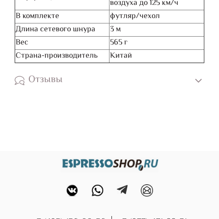
воздуха до 125 км/ч
В комплекте
футляр/чехол
Длина сетевого шнура
3 м
Вес
565 г
Страна-производитель
Китай
Отзывы