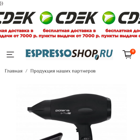
})
0
Главная
Продукция наших партнеров