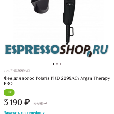
арт.
PHD2099ACi
Фен для волос Polaris PHD 2099ACi Argan Therapy
PRO
-11%
3 190 ₽
3 590 ₽
Заказать по телефону