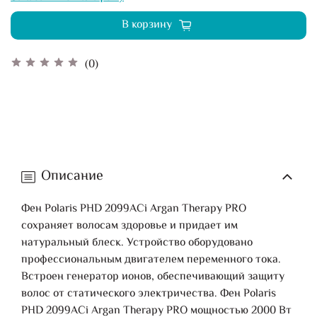
В корзину
(0)
Описание
Фен Polaris PHD 2099ACi Argan Therapy PRO
сохраняет волосам здоровье и придает им
натуральный блеск. Устройство оборудовано
профессиональным двигателем переменного тока.
Встроен генератор ионов, обеспечивающий защиту
волос от статического электричества. Фен Polaris
PHD 2099ACi Argan Therapy PRO мощностью 2000 Вт